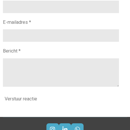
E-mailadres *
Bericht *
Verstuur reactie