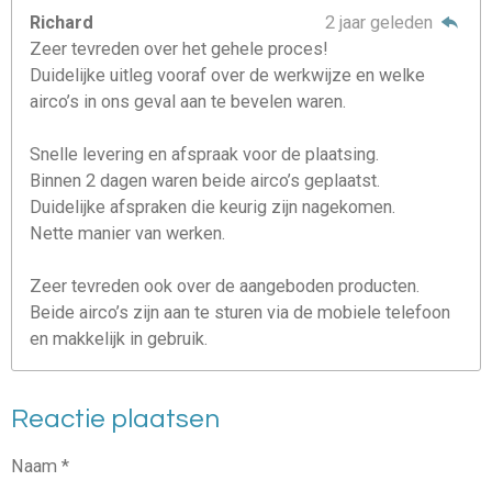
Richard
2 jaar geleden
Zeer tevreden over het gehele proces!
Duidelijke uitleg vooraf over de werkwijze en welke
airco’s in ons geval aan te bevelen waren.
Snelle levering en afspraak voor de plaatsing.
Binnen 2 dagen waren beide airco’s geplaatst.
Duidelijke afspraken die keurig zijn nagekomen.
Nette manier van werken.
Zeer tevreden ook over de aangeboden producten.
Beide airco’s zijn aan te sturen via de mobiele telefoon
en makkelijk in gebruik.
Reactie plaatsen
Naam *